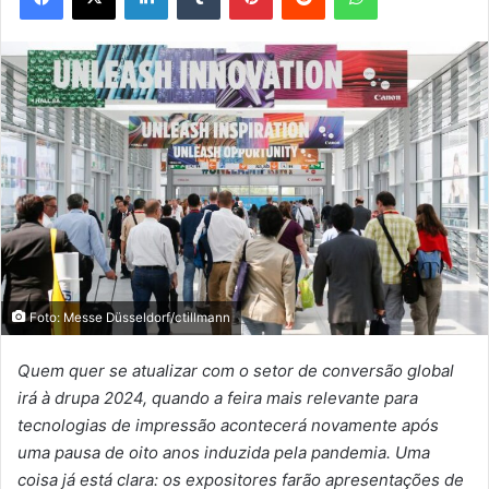
Foto: Messe Düsseldorf/ctillmann
Quem quer se atualizar com o setor de conversão global
irá à drupa 2024, quando a feira mais relevante para
tecnologias de impressão acontecerá novamente após
uma pausa de oito anos induzida pela pandemia. Uma
coisa já está clara: os expositores farão apresentações de