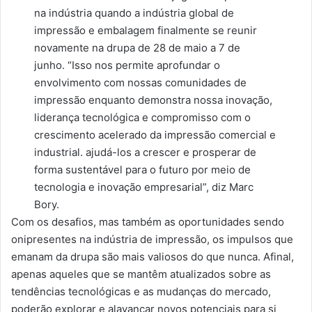
na indústria quando a indústria global de
impressão e embalagem finalmente se reunir
novamente na drupa de 28 de maio a 7 de
junho. “Isso nos permite aprofundar o
envolvimento com nossas comunidades de
impressão enquanto demonstra nossa inovação,
liderança tecnológica e compromisso com o
crescimento acelerado da impressão comercial e
industrial. ajudá-los a crescer e prosperar de
forma sustentável para o futuro por meio de
tecnologia e inovação empresarial”, diz Marc
Bory.
Com os desafios, mas também as oportunidades sendo
onipresentes na indústria de impressão, os impulsos que
emanam da drupa são mais valiosos do que nunca. Afinal,
apenas aqueles que se mantêm atualizados sobre as
tendências tecnológicas e as mudanças do mercado,
poderão explorar e alavancar novos potenciais para si