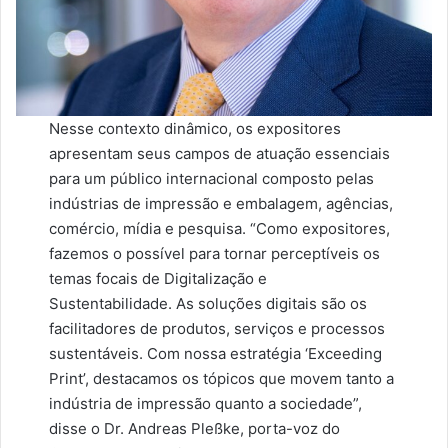
Nesse contexto dinâmico, os expositores
apresentam seus campos de atuação essenciais
para um público internacional composto pelas
indústrias de impressão e embalagem, agências,
comércio, mídia e pesquisa. “Como expositores,
fazemos o possível para tornar perceptíveis os
temas focais de Digitalização e
Sustentabilidade. As soluções digitais são os
facilitadores de produtos, serviços e processos
sustentáveis. Com nossa estratégia ‘Exceeding
Print’, destacamos os tópicos que movem tanto a
indústria de impressão quanto a sociedade”,
disse o Dr. Andreas Pleßke, porta-voz do