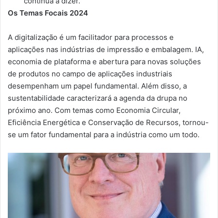
continua a dizer.
Os Temas Focais 2024
A digitalização é um facilitador para processos e
aplicações nas indústrias de impressão e embalagem. IA,
economia de plataforma e abertura para novas soluções
de produtos no campo de aplicações industriais
desempenham um papel fundamental. Além disso, a
sustentabilidade caracterizará a agenda da drupa no
próximo ano. Com temas como Economia Circular,
Eficiência Energética e Conservação de Recursos, tornou-
se um fator fundamental para a indústria como um todo.