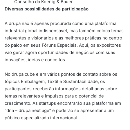
Conselho da Koenig & Bauer.
Diversas possibilidades de participação
A drupa não é apenas procurada como uma plataforma
industrial global indispensável, mas também coloca temas
relevantes e visionários e as melhores práticas no centro
do palco em seus Fóruns Especiais. Aqui, os expositores
vão gerar agora oportunidades de negócios com suas
inovações, ideias e conceitos.
No drupa cube e em vários pontos de contato sobre os
tópicos Embalagem, Têxtil e Sustentabilidade, os
participantes receberão informações detalhadas sobre
temas relevantes e impulsos para o potencial de
crescimento. As startups encontrarão sua plataforma em
“dna – drupa next age” e poderão se apresentar a um
público especializado internacional.