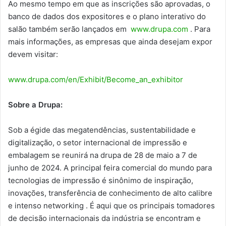
Ao mesmo tempo em que as inscrições são aprovadas, o
banco de dados dos expositores e o plano interativo do
salão também serão lançados em
www.drupa.com
. Para
mais informações, as empresas que ainda desejam expor
devem visitar:
www.drupa.com/en/Exhibit/Become_an_exhibitor
Sobre a Drupa:
Sob a égide das megatendências, sustentabilidade e
digitalização, o setor internacional de impressão e
embalagem se reunirá na drupa de 28 de maio a 7 de
junho de 2024. A principal feira comercial do mundo para
tecnologias de impressão é sinônimo de inspiração,
inovações, transferência de conhecimento de alto calibre
e intenso networking . É aqui que os principais tomadores
de decisão internacionais da indústria se encontram e