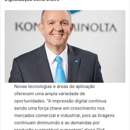
Novas tecnologias e áreas de aplicação
oferecem uma ampla variedade de
oportunidades. “A impressão digital continua
sendo uma força chave em crescimento nos
mercados comercial e industrial, pois as tiragens
continuam diminuindo e as demandas por
produção sustentável aumentam” disse Olaf