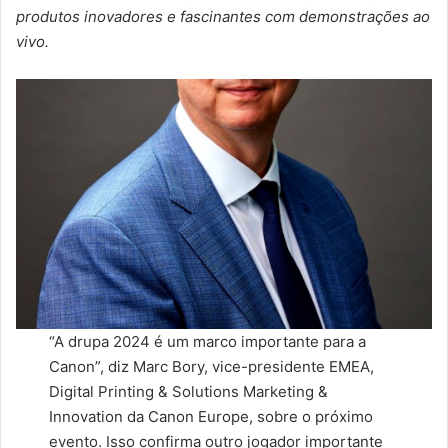
produtos inovadores e fascinantes com demonstrações ao
vivo.
“A drupa 2024 é um marco importante para a
Canon”, diz Marc Bory, vice-presidente EMEA,
Digital Printing & Solutions Marketing &
Innovation da Canon Europe, sobre o próximo
evento. Isso confirma outro jogador importante