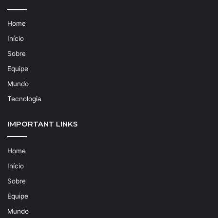
Home
Início
Sobre
Equipe
Mundo
Tecnologia
IMPORTANT LINKS
Home
Início
Sobre
Equipe
Mundo