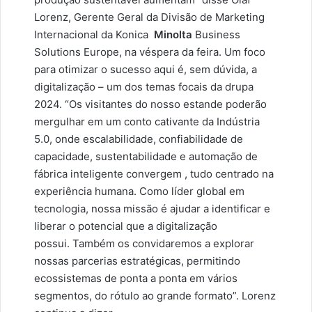
Lorenz, Gerente Geral da Divisão de Marketing
Internacional da Konica
Minolta
Business
Solutions Europe, na véspera da feira. Um foco
para otimizar o sucesso aqui é, sem dúvida, a
digitalização – um dos temas focais da drupa
2024. “Os visitantes do nosso estande poderão
mergulhar em um conto cativante da Indústria
5.0, onde escalabilidade, confiabilidade de
capacidade, sustentabilidade e automação de
fábrica inteligente convergem , tudo centrado na
experiência humana. Como líder global em
tecnologia, nossa missão é ajudar a identificar e
liberar o potencial que a digitalização
possui. Também os convidaremos a explorar
nossas parcerias estratégicas, permitindo
ecossistemas de ponta a ponta em vários
segmentos, do rótulo ao grande formato”. Lorenz