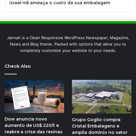
Israel–Irã ameaça o custo da sua embalagem
Jannah is a Clean Responsive WordPress Newspaper, Magazine,
News and Blog theme. Packed with options that allow you to
completely customize your website to your needs.
Check Also
Dow anuncia novo
Grupo Goglio compra
aumento de US$ 220/t e
Cristal Embalagens e
reabre a crise das resinas
amplia domínio no setor