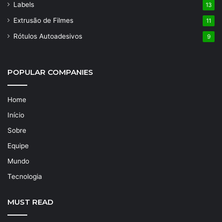
Labels
13
Extrusão de Filmes
11
Rótulos Autoadesivos
9
POPULAR COMPANIES
Home
Início
Sobre
Equipe
Mundo
Tecnologia
MUST READ