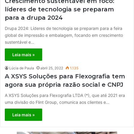
Crescimento sustentável em foco:
líderes de tecnologia se preparam
para a drupa 2024
Drupa 2024: Líderes de tecnologia se preparam para a feira
global de impressão e embalagem, focando em crescimento
sustentável e…
Leia mais »
Lúcia de Paula
abril 25, 2022
1.135
A XSYS Soluções para Flexografia tem
agora sua própria razão social e CNPJ
A XSYS Soluções para Flexografia LTDA (*), que até 2021 era
uma divisão do Flint Group, comunica aos clientes e…
Leia mais »