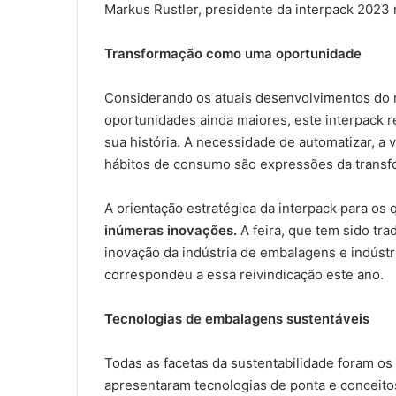
Markus Rustler, presidente da interpack 2023
Transformação como uma oportunidade
Considerando os atuais desenvolvimentos do
oportunidades ainda maiores, este interpack 
sua história. A necessidade de automatizar, a
hábitos de consumo são expressões da trans
A orientação estratégica da interpack para os 
inúmeras inovações.
A feira, que tem sido tra
inovação da indústria de embalagens e indúst
correspondeu a essa reivindicação este ano.
Tecnologias de embalagens sustentáveis
Todas as facetas da sustentabilidade foram os 
apresentaram tecnologias de ponta e conceitos