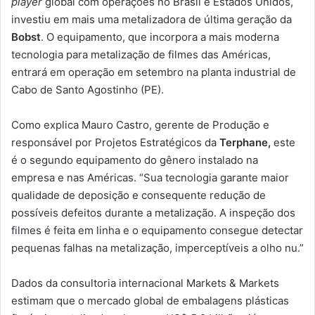
player
global com operações no Brasil e Estados Unidos,
investiu em mais uma metalizadora de última geração da
Bobst
. O equipamento, que incorpora a mais moderna
tecnologia para metalização de filmes das Américas,
entrará em operação em setembro na planta industrial de
Cabo de Santo Agostinho (PE).
Como explica Mauro Castro, gerente de Produção e
responsável por Projetos Estratégicos da
Terphane,
este
é o segundo equipamento do gênero instalado na
empresa e nas Américas. “Sua tecnologia garante maior
qualidade de deposição e consequente redução de
possíveis defeitos durante a metalização. A inspeção dos
filmes é feita em linha e o equipamento consegue detectar
pequenas falhas na metalização, imperceptíveis a olho nu.”
Dados da consultoria internacional Markets & Markets
estimam que o mercado global de embalagens plásticas