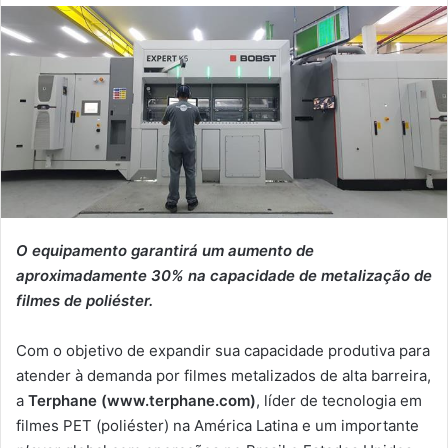
O equipamento garantirá um aumento de
aproximadamente 30% na capacidade de metalização de
filmes de poliéster.
Com o objetivo de expandir sua capacidade produtiva para
atender à demanda por filmes metalizados de alta barreira,
a
Terphane (www.terphane.com)
, líder de tecnologia em
filmes PET (poliéster) na América Latina e um importante