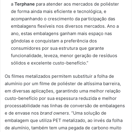
a
Terphane
para atender aos mercados de poliéster
de forma ainda mais eficiente e tecnológica, e
acompanhando o crescimento da participação das
embalagens flexíveis nos diversos mercados. Ano a
ano, estas embalagens ganham mais espaço nas
gôndolas e conquistam a preferência dos
consumidores por sua estrutura que garante
funcionalidade, leveza, menor geração de resíduos
sólidos e excelente custo-benefício.”
Os filmes metalizados permitem substituir a folha de
alumínio por um filme de poliéster de altíssima barreira,
em diversas aplicações, garantindo uma melhor relação
custo-benefício por sua espessura reduzida e melhor
processabilidade nas linhas de conversão de embalagens
e de envase nos
brand owners
. “Uma solução de
embalagem que utiliza PET metalizado, ao invés da folha
de alumínio, também tem uma pegada de carbono muito