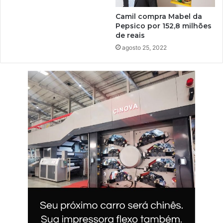
Camil compra Mabel da
Pepsico por 152,8 milhões
de reais
agosto 25, 2022