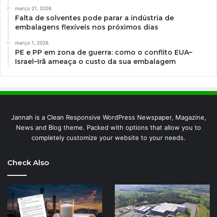
março 21, 2026
Falta de solventes pode parar a indústria de
embalagens flexíveis nos próximos dias
março 1, 2026
PE e PP em zona de guerra: como o conflito EUA–
Israel–Irã ameaça o custo da sua embalagem
Jannah is a Clean Responsive WordPress Newspaper, Magazine,
News and Blog theme. Packed with options that allow you to
completely customize your website to your needs.
Check Also