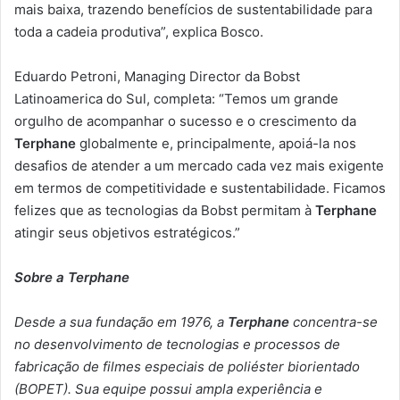
mais baixa, trazendo benefícios de sustentabilidade para
toda a cadeia produtiva”, explica Bosco.
Eduardo Petroni, Managing Director da Bobst
Latinoamerica do Sul, completa: “Temos um grande
orgulho de acompanhar o sucesso e o crescimento da
Terphane
globalmente e, principalmente, apoiá-la nos
desafios de atender a um mercado cada vez mais exigente
em termos de competitividade e sustentabilidade. Ficamos
felizes que as tecnologias da Bobst permitam à
Terphane
atingir seus objetivos estratégicos.”
Sobre a Terphane
Desde a sua fundação em 1976, a
Terphane
concentra-se
no desenvolvimento de tecnologias e processos de
fabricação de filmes especiais de poliéster biorientado
(BOPET). Sua equipe possui ampla experiência e