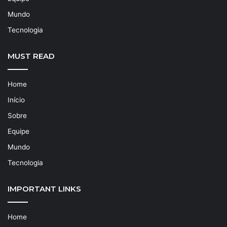
Mundo
Tecnologia
MUST READ
Home
Início
Sobre
Equipe
Mundo
Tecnologia
IMPORTANT LINKS
Home