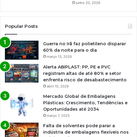
junho 20, 2026
Popular Posts
Guerra no Irã faz polietileno disparar
60% da noite para o dia
março 13, 2026
Alerta ABIPLAST: PP, PE e PVC
registram altas de até 80% e setor
enfrenta risco de desabastecimento
abril 10, 2026
Mercado Global de Embalagens
Plásticas: Crescimento, Tendências e
Oportunidades até 2034
março 7, 2025
Falta de solventes pode parar a
indústria de embalagens flexíveis nos