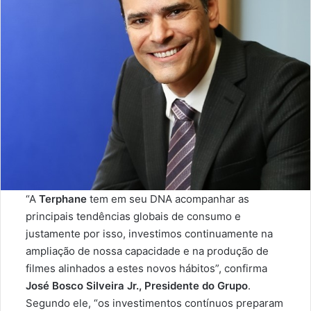
“A
Terphane
tem em seu DNA acompanhar as
principais tendências globais de consumo e
justamente por isso, investimos continuamente na
ampliação de nossa capacidade e na produção de
filmes alinhados a estes novos hábitos”, confirma
José Bosco Silveira Jr., Presidente do Grupo
.
Segundo ele, “os investimentos contínuos preparam