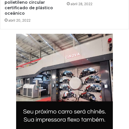
polietileno circular
abril 28, 2022
certificado de plástico
oceânico
abril 20, 2022