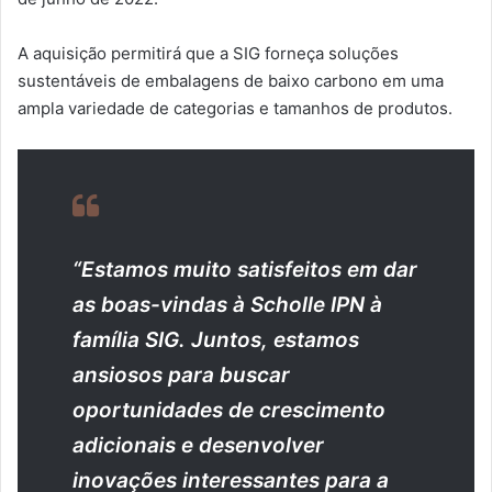
A aquisição permitirá que a SIG forneça soluções
sustentáveis ​​de embalagens de baixo carbono em uma
ampla variedade de categorias e tamanhos de produtos.
“Estamos muito satisfeitos em dar
as boas-vindas à Scholle IPN à
família SIG. Juntos, estamos
ansiosos para buscar
oportunidades de crescimento
adicionais e desenvolver
inovações interessantes para a