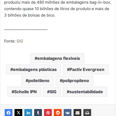
produziu mais de 480 milhões de embalagens bag-in-box,
contendo quase 10 bilhões de litros de produto e mais de
3 bilhões de bolsas de bico.
________________________
Fonte:
SIG
embalagens flexíveis
embalagens plásticas
Pactiv Evergreen
polietileno
polipropileno
Scholle IPN
SIG
sustentabilidade