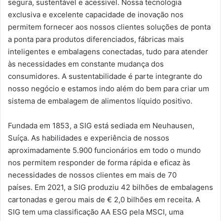
segura, sustentável e acessível. Nossa tecnologia
exclusiva e excelente capacidade de inovação nos
permitem fornecer aos nossos clientes soluções de ponta
a ponta para produtos diferenciados, fábricas mais
inteligentes e embalagens conectadas, tudo para atender
às necessidades em constante mudança dos
consumidores. A sustentabilidade é parte integrante do
nosso negócio e estamos indo além do bem para criar um
sistema de embalagem de alimentos líquido positivo.
Fundada em 1853, a SIG está sediada em Neuhausen,
Suíça. As habilidades e experiência de nossos
aproximadamente 5.900 funcionários em todo o mundo
nos permitem responder de forma rápida e eficaz às
necessidades de nossos clientes em mais de 70
países. Em 2021, a SIG produziu 42 bilhões de embalagens
cartonadas e gerou mais de € 2,0 bilhões em receita. A
SIG tem uma classificação AA ESG pela MSCI, uma