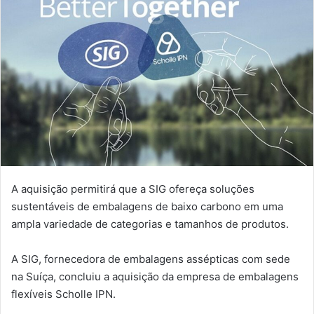
A aquisição permitirá que a SIG ofereça soluções
sustentáveis ​​de embalagens de baixo carbono em uma
ampla variedade de categorias e tamanhos de produtos.
A SIG, fornecedora de embalagens assépticas com sede
na Suíça, concluiu a aquisição da empresa de embalagens
flexíveis Scholle IPN.