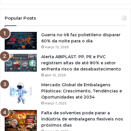
Popular Posts
Guerra no Irã faz polietileno disparar
60% da noite para o dia
março 13, 2026
Alerta ABIPLAST: PP, PE e PVC
registram altas de até 80% e setor
enfrenta risco de desabastecimento
abril 10, 2026
Mercado Global de Embalagens
Plásticas: Crescimento, Tendências e
Oportunidades até 2034
março 7, 2025
Falta de solventes pode parar a
indústria de embalagens flexíveis nos
próximos dias