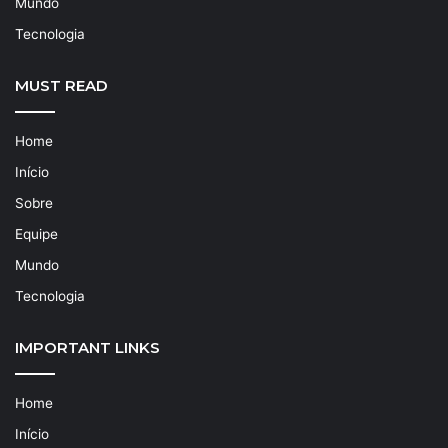
Mundo
Tecnologia
MUST READ
Home
Início
Sobre
Equipe
Mundo
Tecnologia
IMPORTANT LINKS
Home
Início