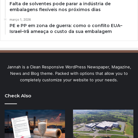
Falta de solventes pode parar a indústria de
embalagens flexíveis nos próximos dias
março 1, 2026
PE e PP em zona de guerra: como o conflito EUA–
Israel–Irã ameaça o custo da sua embalagem
Jannah is a Clean Responsive WordPress Newspaper, Magazine,
News and Blog theme. Packed with options that allow you to
completely customize your website to your needs.
Check Also