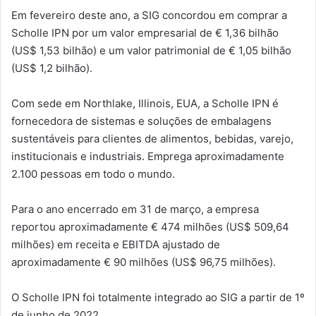
Em fevereiro deste ano, a SIG concordou em comprar a
Scholle IPN por um valor empresarial de € 1,36 bilhão
(US$ 1,53 bilhão) e um valor patrimonial de € 1,05 bilhão
(US$ 1,2 bilhão).
Com sede em Northlake, Illinois, EUA, a Scholle IPN é
fornecedora de sistemas e soluções de embalagens
sustentáveis ​​para clientes de alimentos, bebidas, varejo,
institucionais e industriais. Emprega aproximadamente
2.100 pessoas em todo o mundo.
Para o ano encerrado em 31 de março, a empresa
reportou aproximadamente € 474 milhões (US$ 509,64
milhões) em receita e EBITDA ajustado de
aproximadamente € 90 milhões (US$ 96,75 milhões).
O Scholle IPN foi totalmente integrado ao SIG a partir de 1º
de junho de 2022.