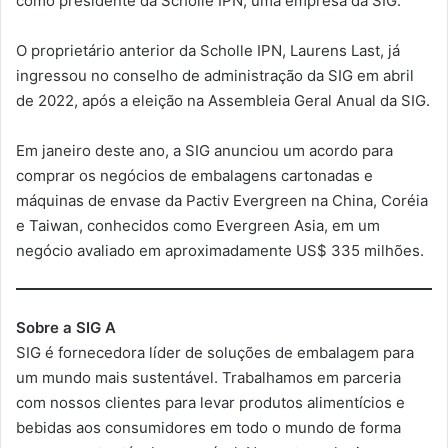
como presidente da Scholle IPN, uma empresa da SIG.
O proprietário anterior da Scholle IPN, Laurens Last, já
ingressou no conselho de administração da SIG em abril
de 2022, após a eleição na Assembleia Geral Anual da SIG.
Em janeiro deste ano, a SIG anunciou um acordo para
comprar os negócios de embalagens cartonadas e
máquinas de envase da Pactiv Evergreen na China, Coréia
e Taiwan, conhecidos como Evergreen Asia, em um
negócio avaliado em aproximadamente US$ 335 milhões.
Sobre a SIG A
SIG é fornecedora líder de soluções de embalagem para
um mundo mais sustentável. Trabalhamos em parceria
com nossos clientes para levar produtos alimentícios e
bebidas aos consumidores em todo o mundo de forma