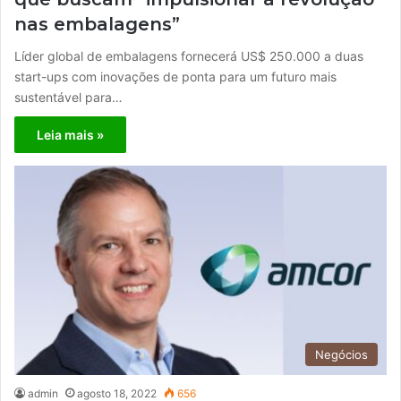
nas embalagens”
Líder global de embalagens fornecerá US$ 250.000 a duas
start-ups com inovações de ponta para um futuro mais
sustentável para…
Leia mais »
Negócios
admin
agosto 18, 2022
656