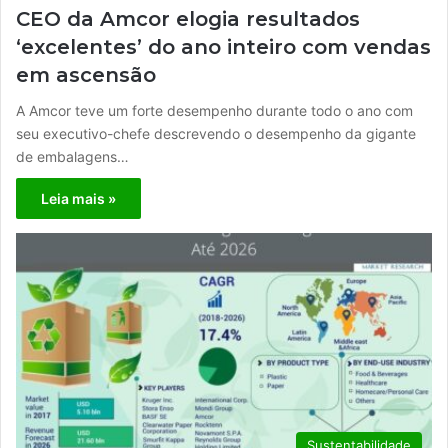
CEO da Amcor elogia resultados
‘excelentes’ do ano inteiro com vendas
em ascensão
A Amcor teve um forte desempenho durante todo o ano com
seu executivo-chefe descrevendo o desempenho da gigante
de embalagens…
Leia mais »
Sustentabilidade