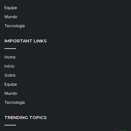
Equipe
Mundo
Tecnologia
IMPORTANT LINKS
Home
Início
Sobre
Equipe
Mundo
Tecnologia
TRENDING TOPICS