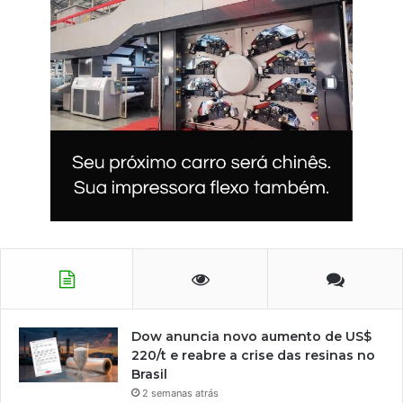
Dow anuncia novo aumento de US$
220/t e reabre a crise das resinas no
Brasil
2 semanas atrás