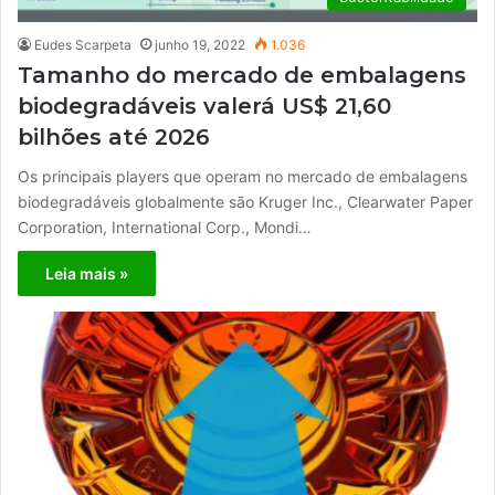
Eudes Scarpeta
junho 19, 2022
1.036
Tamanho do mercado de embalagens
biodegradáveis ​​valerá US$ 21,60
bilhões até 2026
Os principais players que operam no mercado de embalagens
biodegradáveis ​​globalmente são Kruger Inc., Clearwater Paper
Corporation, International Corp., Mondi…
Leia mais »