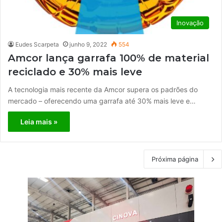
Inovação
Eudes Scarpeta
junho 9, 2022
554
Amcor lança garrafa 100% de material
reciclado e 30% mais leve
A tecnologia mais recente da Amcor supera os padrões do
mercado – oferecendo uma garrafa até 30% mais leve e…
Leia mais »
Próxima página