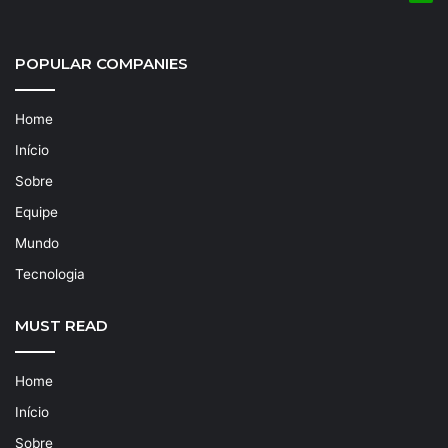
POPULAR COMPANIES
Home
Início
Sobre
Equipe
Mundo
Tecnologia
MUST READ
Home
Início
Sobre