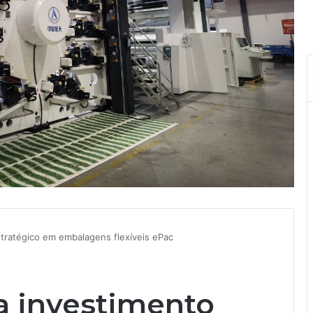
tratégico em embalagens flexíveis ePac
 investimento