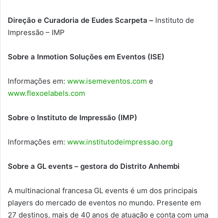
Direção e Curadoria de Eudes Scarpeta –
Instituto de
Impressão – IMP
Sobre a Inmotion Soluções em Eventos (ISE)
Informações em:
www.isemeventos.com
e
www.flexoelabels.com
Sobre o Instituto de Impressão (IMP)
Informações em:
www.institutodeimpressao.org
Sobre a GL events – gestora do Distrito Anhembi
A multinacional francesa GL events é um dos principais
players do mercado de eventos no mundo. Presente em
27 destinos, mais de 40 anos de atuação e conta com uma