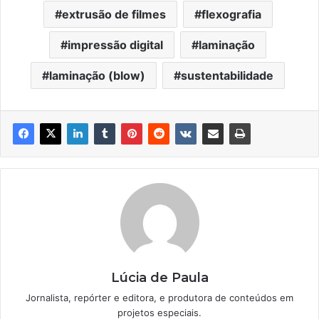
extrusão de filmes
flexografia
impressão digital
laminação
laminação (blow)
sustentabilidade
Lúcia de Paula
Jornalista, repórter e editora, e produtora de conteúdos em
projetos especiais.