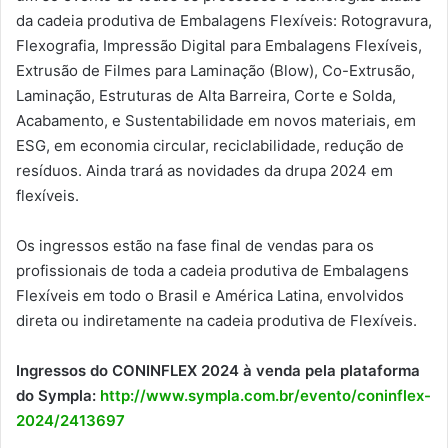
da cadeia produtiva de Embalagens Flexíveis: Rotogravura,
Flexografia, Impressão Digital para Embalagens Flexíveis,
Extrusão de Filmes para Laminação (Blow), Co-Extrusão,
Laminação, Estruturas de Alta Barreira, Corte e Solda,
Acabamento, e Sustentabilidade em novos materiais, em
ESG, em economia circular, reciclabilidade, redução de
resíduos. Ainda trará as novidades da drupa 2024 em
flexíveis.
Os ingressos estão na fase final de vendas para os
profissionais de toda a cadeia produtiva de Embalagens
Flexíveis em todo o Brasil e América Latina, envolvidos
direta ou indiretamente na cadeia produtiva de Flexíveis.
Ingressos do CONINFLEX 2024 à venda pela plataforma
do Sympla:
http://www.sympla.com.br/evento/coninflex-
2024/2413697