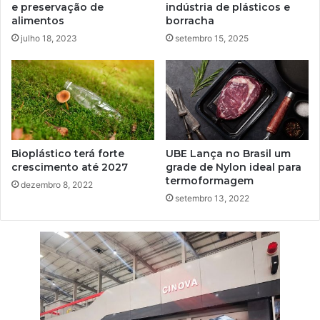
e preservação de
indústria de plásticos e
alimentos
borracha
julho 18, 2023
setembro 15, 2025
Bioplástico terá forte
UBE Lança no Brasil um
crescimento até 2027
grade de Nylon ideal para
termoformagem
dezembro 8, 2022
setembro 13, 2022