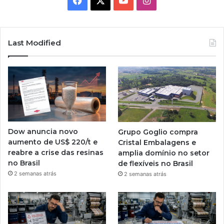
Last Modified
Dow anuncia novo
Grupo Goglio compra
aumento de US$ 220/t e
Cristal Embalagens e
reabre a crise das resinas
amplia domínio no setor
no Brasil
de flexíveis no Brasil
2 semanas atrás
2 semanas atrás