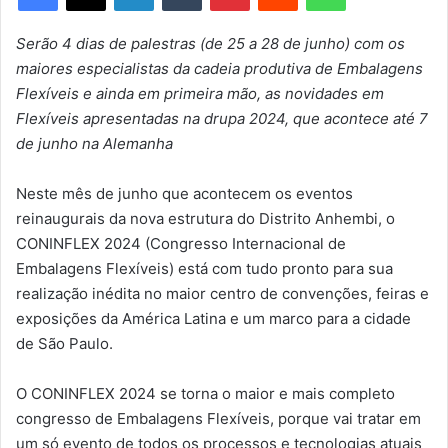
Serão 4 dias de palestras (de 25 a 28 de junho) com os
maiores especialistas da cadeia produtiva de Embalagens
Flexíveis e ainda em primeira mão, as novidades em
Flexíveis apresentadas na drupa 2024, que acontece até 7
de junho na Alemanha
Neste mês de junho que acontecem os eventos
reinaugurais da nova estrutura do Distrito Anhembi, o
CONINFLEX 2024 (Congresso Internacional de
Embalagens Flexíveis) está com tudo pronto para sua
realização inédita no maior centro de convenções, feiras e
exposições da América Latina e um marco para a cidade
de São Paulo.
O CONINFLEX 2024 se torna o maior e mais completo
congresso de Embalagens Flexíveis, porque vai tratar em
um só evento de todos os processos e tecnologias atuais