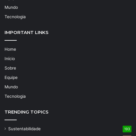
Mundo
Tecnologia
IMPORTANT LINKS
Home
Início
Sobre
Equipe
Mundo
Tecnologia
TRENDING TOPICS
Sustentabilidade
193