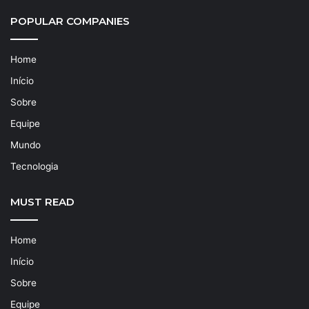
POPULAR COMPANIES
Home
Início
Sobre
Equipe
Mundo
Tecnologia
MUST READ
Home
Início
Sobre
Equipe