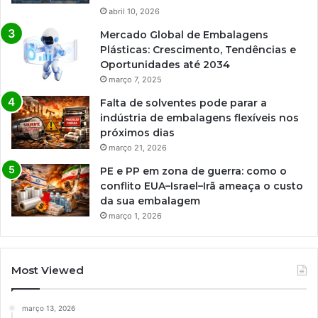
abril 10, 2026
Mercado Global de Embalagens
Plásticas: Crescimento, Tendências e
Oportunidades até 2034
março 7, 2025
Falta de solventes pode parar a
indústria de embalagens flexíveis nos
próximos dias
março 21, 2026
PE e PP em zona de guerra: como o
conflito EUA–Israel–Irã ameaça o custo
da sua embalagem
março 1, 2026
Most Viewed
março 13, 2026