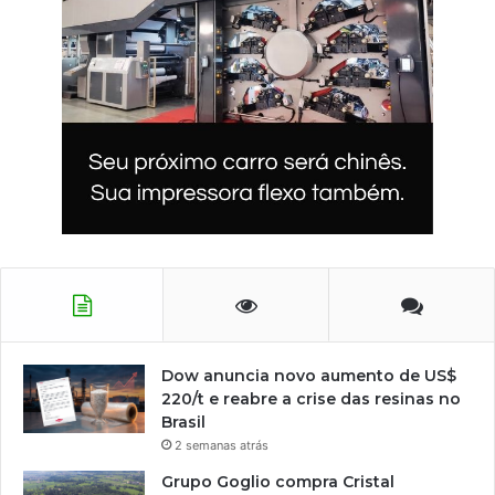
Dow anuncia novo aumento de US$
220/t e reabre a crise das resinas no
Brasil
2 semanas atrás
Grupo Goglio compra Cristal