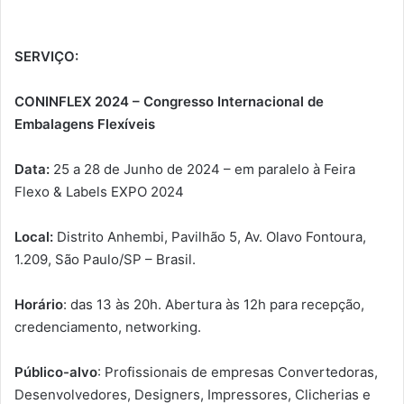
SERVIÇO:
CONINFLEX 2024 – Congresso Internacional de
Embalagens Flexíveis
Data:
25 a 28 de Junho de 2024 – em paralelo à Feira
Flexo & Labels EXPO 2024
Local:
Distrito Anhembi, Pavilhão 5, Av. Olavo Fontoura,
1.209, São Paulo/SP – Brasil.
Horário
: das 13 às 20h. Abertura às 12h para recepção,
credenciamento, networking.
Público-alvo
: Profissionais de empresas Convertedoras,
Desenvolvedores, Designers, Impressores, Clicherias e