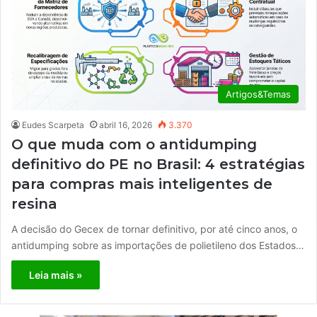
Artigos&Temas
Eudes Scarpeta
abril 16, 2026
3.370
O que muda com o antidumping
definitivo do PE no Brasil: 4 estratégias
para compras mais inteligentes de
resina
A decisão do Gecex de tornar definitivo, por até cinco anos, o
antidumping sobre as importações de polietileno dos Estados…
Leia mais »