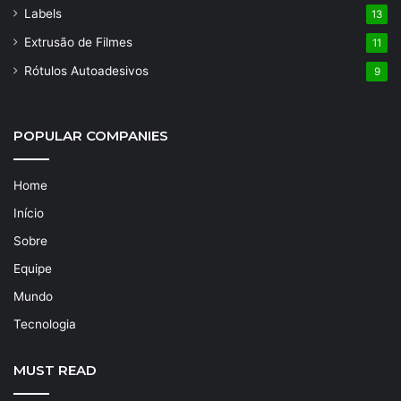
Labels
13
Extrusão de Filmes
11
Rótulos Autoadesivos
9
POPULAR COMPANIES
Home
Início
Sobre
Equipe
Mundo
Tecnologia
MUST READ