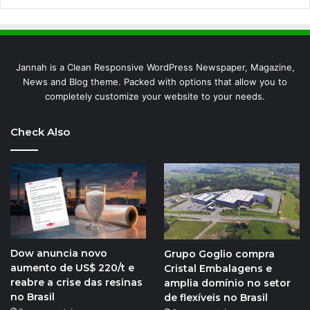
Jannah is a Clean Responsive WordPress Newspaper, Magazine,
News and Blog theme. Packed with options that allow you to
completely customize your website to your needs.
Check Also
Dow anuncia novo
Grupo Goglio compra
aumento de US$ 220/t e
Cristal Embalagens e
reabre a crise das resinas
amplia domínio no setor
no Brasil
de flexíveis no Brasil