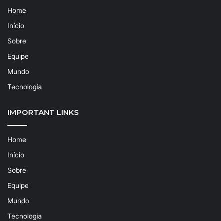
Home
Início
Sobre
Equipe
Mundo
Tecnologia
IMPORTANT LINKS
Home
Início
Sobre
Equipe
Mundo
Tecnologia