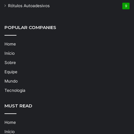
Rótulos Autoadesivos
9
POPULAR COMPANIES
Home
Início
Sobre
Equipe
Mundo
Tecnologia
MUST READ
Home
Início