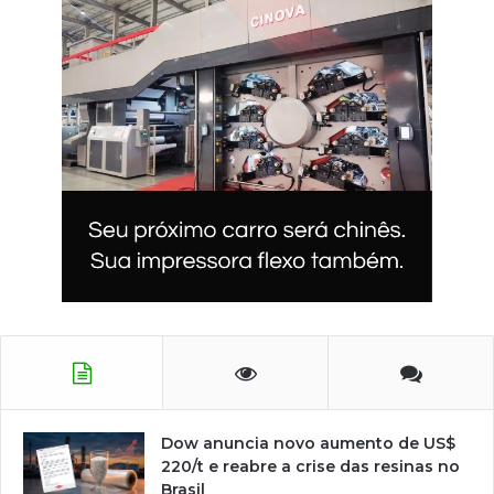
Dow anuncia novo aumento de US$
220/t e reabre a crise das resinas no
Brasil