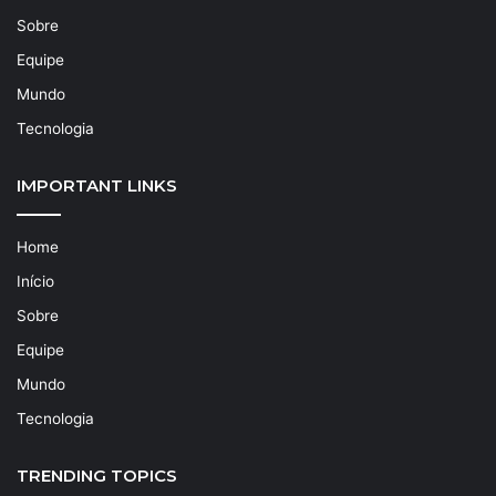
Sobre
Equipe
Mundo
Tecnologia
IMPORTANT LINKS
Home
Início
Sobre
Equipe
Mundo
Tecnologia
TRENDING TOPICS