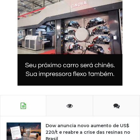
Dow anuncia novo aumento de US$
220/t e reabre a crise das resinas no
Brasil