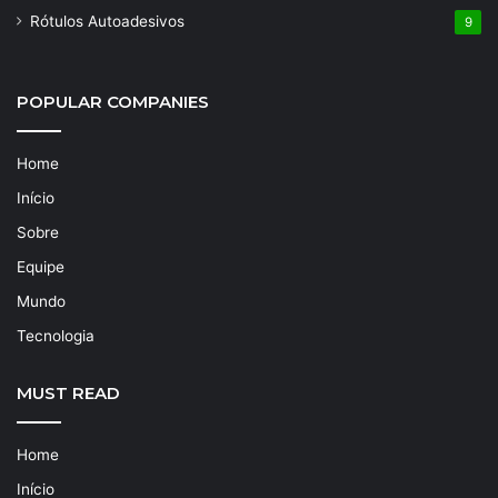
Rótulos Autoadesivos
9
POPULAR COMPANIES
Home
Início
Sobre
Equipe
Mundo
Tecnologia
MUST READ
Home
Início