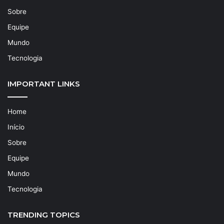
Sobre
Equipe
Mundo
Tecnologia
IMPORTANT LINKS
Home
Início
Sobre
Equipe
Mundo
Tecnologia
TRENDING TOPICS