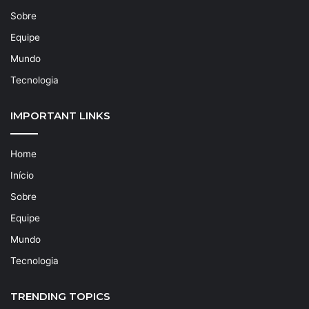
Sobre
Equipe
Mundo
Tecnologia
IMPORTANT LINKS
Home
Início
Sobre
Equipe
Mundo
Tecnologia
TRENDING TOPICS