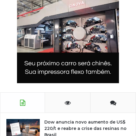
Dow anuncia novo aumento de US$
220/t e reabre a crise das resinas no
Brasil