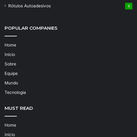
Rótulos Autoadesivos
9
POPULAR COMPANIES
Home
Início
Sobre
Equipe
Mundo
Tecnologia
MUST READ
Home
Início