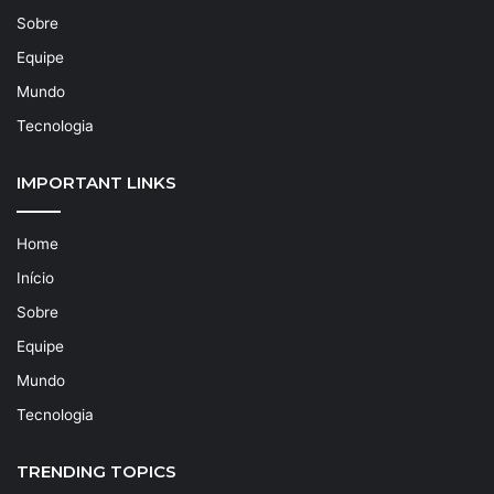
Sobre
Equipe
Mundo
Tecnologia
IMPORTANT LINKS
Home
Início
Sobre
Equipe
Mundo
Tecnologia
TRENDING TOPICS