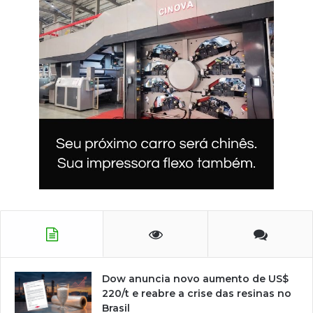
Dow anuncia novo aumento de US$
220/t e reabre a crise das resinas no
Brasil