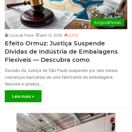
Artigos&Temas
Lúcia de Paula
abril 15, 2026
2.010
Efeito Ormuz: Justiça Suspende
Dívidas de Indústria de Embalagens
Flexíveis — Descubra como
Decisão da Justiça de São Paulo suspende por seis meses
cobranças bancárias de uma fabricante de embalagens
flexíveis e sinaliza…
Leia mais »