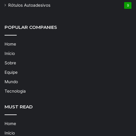
Rótulos Autoadesivos
9
POPULAR COMPANIES
Home
Início
Sobre
Equipe
Mundo
Tecnologia
MUST READ
Home
Início