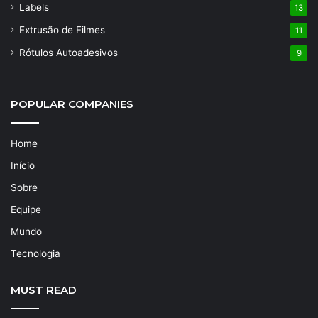
Labels
13
Extrusão de Filmes
11
Rótulos Autoadesivos
9
POPULAR COMPANIES
Home
Início
Sobre
Equipe
Mundo
Tecnologia
MUST READ