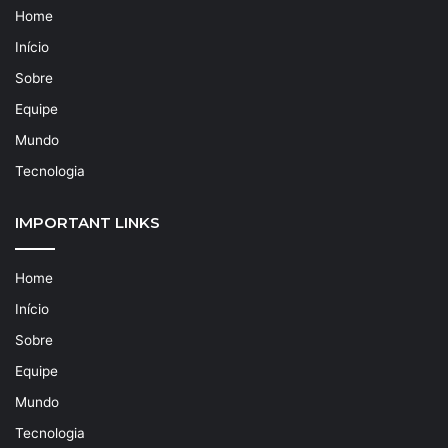
Home
Início
Sobre
Equipe
Mundo
Tecnologia
IMPORTANT LINKS
Home
Início
Sobre
Equipe
Mundo
Tecnologia