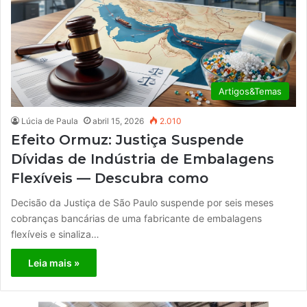
Artigos&Temas
Lúcia de Paula
abril 15, 2026
2.010
Efeito Ormuz: Justiça Suspende
Dívidas de Indústria de Embalagens
Flexíveis — Descubra como
Decisão da Justiça de São Paulo suspende por seis meses
cobranças bancárias de uma fabricante de embalagens
flexíveis e sinaliza…
Leia mais »