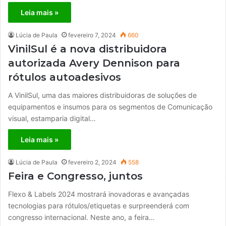
Leia mais »
Lúcia de Paula
fevereiro 7, 2024
660
VinilSul é a nova distribuidora
autorizada Avery Dennison para
rótulos autoadesivos
A VinilSul, uma das maiores distribuidoras de soluções de
equipamentos e insumos para os segmentos de Comunicação
visual, estamparia digital…
Leia mais »
Lúcia de Paula
fevereiro 2, 2024
558
Feira e Congresso, juntos
Flexo & Labels 2024 mostrará inovadoras e avançadas
tecnologias para rótulos/etiquetas e surpreenderá com
congresso internacional. Neste ano, a feira…