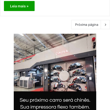
Leia mais »
Próxima página