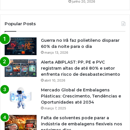
junho 20, 2026
Popular Posts
Guerra no Irã faz polietileno disparar
60% da noite para o dia
março 13, 2026
Alerta ABIPLAST: PP, PE e PVC
registram altas de até 80% e setor
enfrenta risco de desabastecimento
abril 10, 2026
Mercado Global de Embalagens
Plásticas: Crescimento, Tendências e
Oportunidades até 2034
março 7, 2025
Falta de solventes pode parar a
indústria de embalagens flexíveis nos