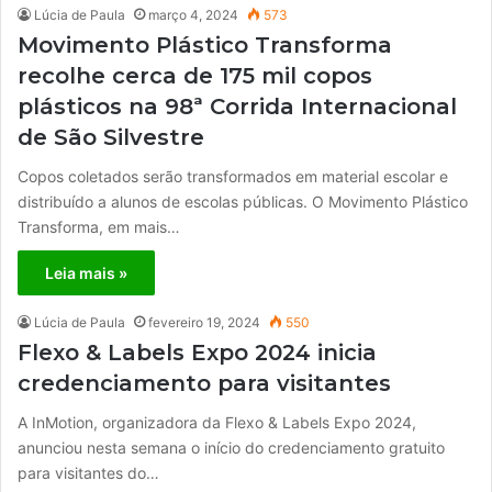
Lúcia de Paula
março 4, 2024
573
Movimento Plástico Transforma
recolhe cerca de 175 mil copos
plásticos na 98ª Corrida Internacional
de São Silvestre
Copos coletados serão transformados em material escolar e
distribuído a alunos de escolas públicas. O Movimento Plástico
Transforma, em mais…
Leia mais »
Lúcia de Paula
fevereiro 19, 2024
550
Flexo & Labels Expo 2024 inicia
credenciamento para visitantes
A InMotion, organizadora da Flexo & Labels Expo 2024,
anunciou nesta semana o início do credenciamento gratuito
para visitantes do…