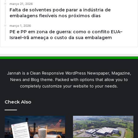
março 21, 2026
Falta de solventes pode parar a indústria de
embalagens flexíveis nos próximos dias
março 1, 2026
PE e PP em zona de guerra: como o conflito EUA–
Israel–Irã ameaça o custo da sua embalagem
Jannah is a Clean Responsive WordPress Newspaper, Magazine,
News and Blog theme. Packed with options that allow you to
completely customize your website to your needs.
Check Also