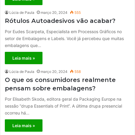
Lúcia de Paula
março 20, 2024
555
Rótulos Autoadesivos vão acabar?
Por Eudes Scarpeta, Especialista em Processos Gráficos no
setor de Embalagens e Labels. Você já percebeu que muitas
embalagens que…
Leia mais »
Lúcia de Paula
março 20, 2024
558
O que os consumidores realmente
pensam sobre embalagens?
Por Elisabeth Skoda, editora geral da Packaging Europe na
sessão “drupa Essentials of Print“. A última drupa presencial
ocorreu há…
Leia mais »