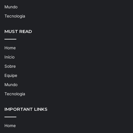
Mundo
Tecnologia
MUST READ
Home
Início
Sobre
Equipe
Mundo
Tecnologia
IMPORTANT LINKS
Home