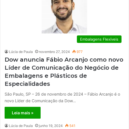
Embalagens Flexíveis
Lúcia de Paula
novembro 27, 2024
977
Dow anuncia Fábio Arcanjo como novo
Líder de Comunicação do Negócio de
Embalagens e Plásticos de
Especialidades
São Paulo, SP – 26 de novembro de 2024 – Fábio Arcanjo é o
novo Líder de Comunicação da Dow…
Leia mais »
Lúcia de Paula
junho 19, 2024
541