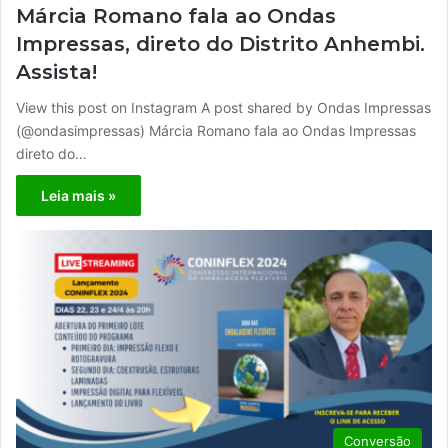
Márcia Romano fala ao Ondas
Impressas, direto do Distrito Anhembi.
Assista!
View this post on Instagram A post shared by Ondas Impressas
(@ondasimpressas) Márcia Romano fala ao Ondas Impressas
direto do…
Leia mais »
Conversão