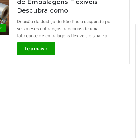
de Embalagens Flexíveis —
Descubra como
Decisão da Justiça de São Paulo suspende por
as
seis meses cobranças bancárias de uma
fabricante de embalagens flexíveis e sinaliza…
Leia mais »