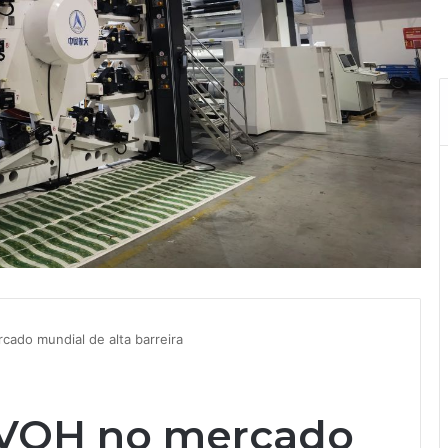
cado mundial de alta barreira
 EVOH no mercado