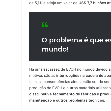
de 5,1% e atinja um valor de
US$ 7,7 bilhões a
O problema é que e
mundo!
Há uma escassez de EVOH no mundo devido a 
motivos são as
interrupções na cadeia de ab
(sim, as consequências ainda estão sendo sen
produção de EVOH e outros materiais utilizad
disso,
houve fechamento de fábricas e produ
manutenção e outros problemas técnicos.